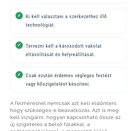
Ki kell választani a szerkezethez illő
technológiát.
Tervezni kell a károsodott vakolat
eltávolítását és helyreállítását.
Csak ezután érdemes végleges festést
vagy hőszigetelést készíteni.
A felmérésnél nemcsak azt kell eldönteni,
hogy szükséges-e beavatkozás. Azt is meg
kell vizsgálni, hogyan kapcsolható össze az
új szigetelés a belső falakkal, a