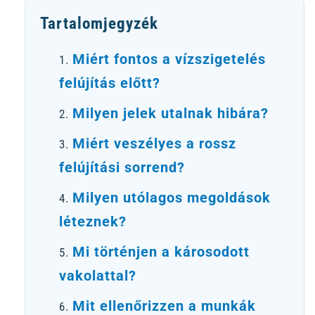
Tartalomjegyzék
Miért fontos a vízszigetelés
felújítás előtt?
Milyen jelek utalnak hibára?
Miért veszélyes a rossz
felújítási sorrend?
Milyen utólagos megoldások
léteznek?
Mi történjen a károsodott
vakolattal?
Mit ellenőrizzen a munkák