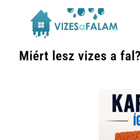
Miért lesz vizes a fal