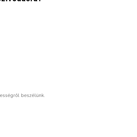
vességről beszélünk.