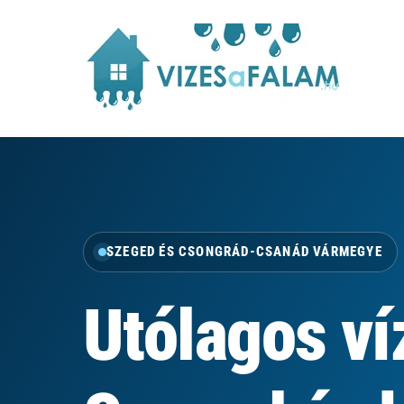
SZEGED ÉS CSONGRÁD-CSANÁD VÁRMEGYE
Utólagos ví